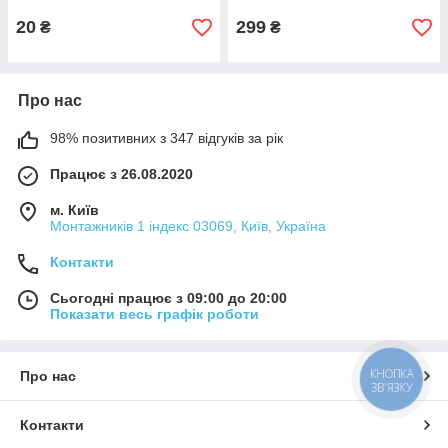
20
299
₴
₴
Про нас
98% позитивних з 347 відгуків за рік
Працює з 26.08.2020
м. Київ
Монтажників 1 індекс 03069, Київ, Україна
Контакти
Сьогодні працює з 09:00 до 20:00
Показати весь графік роботи
КНОПКА
Про нас
ЗВ'ЯЗКУ
Контакти