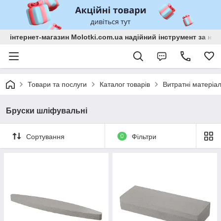
інтернет-магазин Molotki.com.ua надійний інструмент за н
Товари та послуги
Каталог товарів
Витратні матеріа
Бруски шліфувальні
Сортування
0
Фільтри