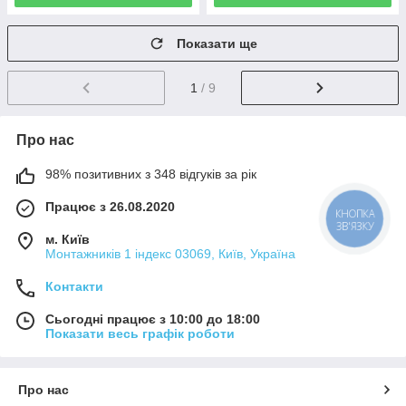
Показати ще
1
/ 9
Про нас
98% позитивних з 348 відгуків за рік
Працює з 26.08.2020
КНОПКА
ЗВ'ЯЗКУ
м. Київ
Монтажників 1 індекс 03069, Київ, Україна
Контакти
Сьогодні працює з 10:00 до 18:00
Показати весь графік роботи
Про нас