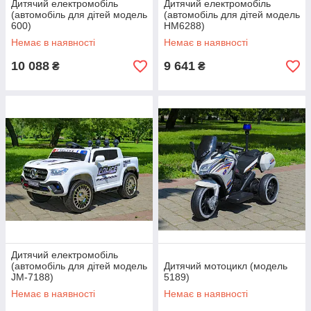
Дитячий електромобіль
Дитячий електромобіль
(автомобіль для дітей модель
(автомобіль для дітей модель
600)
HM6288)
Немає в наявності
Немає в наявності
10 088
9 641
₴
₴
Дитячий електромобіль
(автомобіль для дітей модель
Дитячий мотоцикл (модель
JM-7188)
5189)
Немає в наявності
Немає в наявності