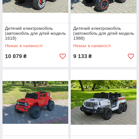
Дитячий електромобіль
Дитячий електромобіль
(автомобіль для дітей модель
(автомобіль для дітей модель
1618)
1988)
Немає в наявності
Немає в наявності
10 879
9 133
₴
₴