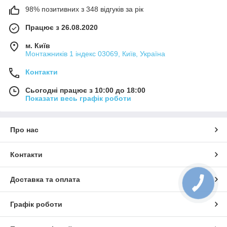
98% позитивних з 348 відгуків за рік
Працює з 26.08.2020
м. Київ
Монтажників 1 індекс 03069, Київ, Україна
Контакти
Сьогодні працює з 10:00 до 18:00
Показати весь графік роботи
Про нас
Контакти
Доставка та оплата
Графік роботи