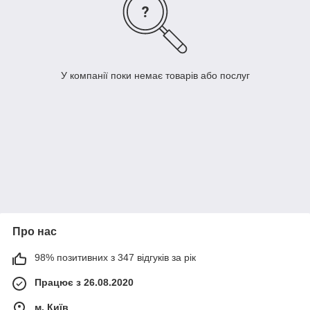
У компанії поки немає товарів або послуг
Про нас
98% позитивних з 347 відгуків за рік
Працює з 26.08.2020
м. Київ