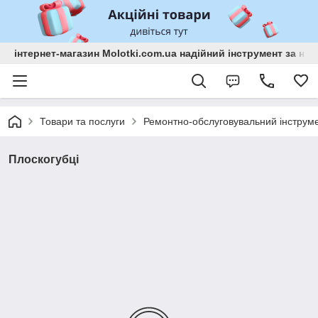
інтернет-магазин Molotki.com.ua надійний інструмент за н
Товари та послуги
Ремонтно-обслуговувальний інструм
Плоскогубці