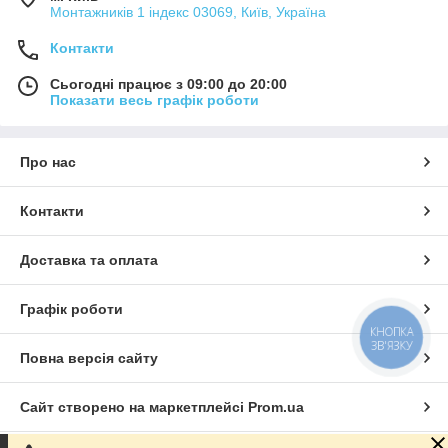
Монтажників 1 індекс 03069, Київ, Україна
Контакти
Сьогодні працює з 09:00 до 20:00
Показати весь графік роботи
Про нас
Контакти
Доставка та оплата
Графік роботи
КНОПКА
ЗВ'ЯЗКУ
Повна версія сайту
Сайт створено на маркетплейсі
Prom.ua