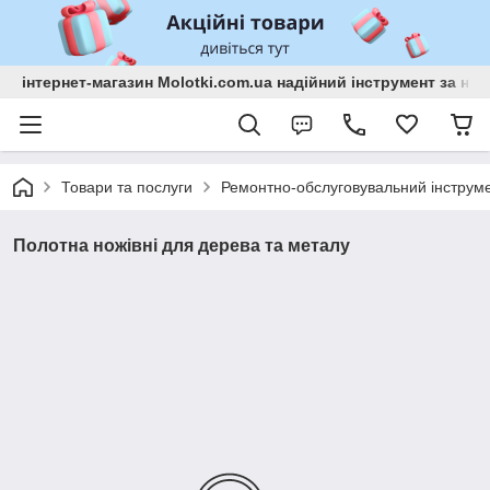
інтернет-магазин Molotki.com.ua надійний інструмент за н
Товари та послуги
Ремонтно-обслуговувальний інструм
Полотна ножівні для дерева та металу