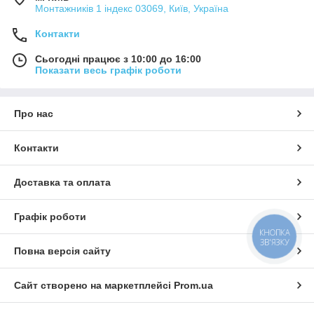
Монтажників 1 індекс 03069, Київ, Україна
Контакти
Сьогодні працює з 10:00 до 16:00
Показати весь графік роботи
Про нас
Контакти
Доставка та оплата
Графік роботи
КНОПКА
ЗВ'ЯЗКУ
Повна версія сайту
Сайт створено на маркетплейсі
Prom.ua