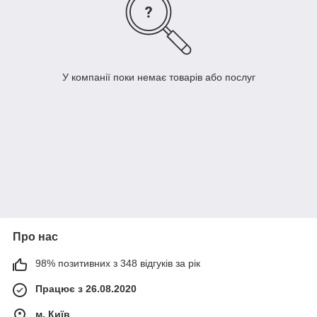
У компанії поки немає товарів або послуг
Про нас
98% позитивних з 348 відгуків за рік
Працює з 26.08.2020
м. Київ