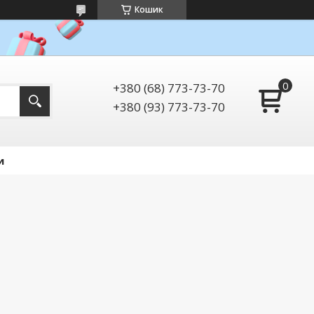
Кошик
+380 (68) 773-73-70
+380 (93) 773-73-70
и