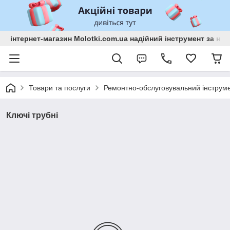
інтернет-магазин Molotki.com.ua надійний інструмент за н
Товари та послуги
Ремонтно-обслуговувальний інструм
Ключі трубні