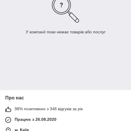
У компанії поки немає товарів або послуг
Про нас
98% позитивних з 348 відгуків за рік
Працює з 26.08.2020
м. Київ