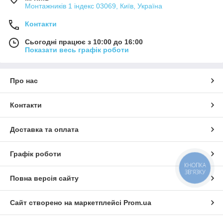
Монтажників 1 індекс 03069, Київ, Україна
Контакти
Сьогодні працює з 10:00 до 16:00
Показати весь графік роботи
Про нас
Контакти
Доставка та оплата
Графік роботи
КНОПКА
ЗВ'ЯЗКУ
Повна версія сайту
Сайт створено на маркетплейсі
Prom.ua