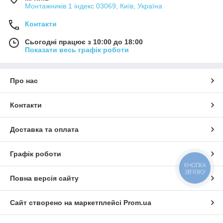
Монтажників 1 індекс 03069, Київ, Україна
Контакти
Сьогодні працює з 10:00 до 18:00
Показати весь графік роботи
Про нас
Контакти
Доставка та оплата
Графік роботи
КНОПКА
ЗВ'ЯЗКУ
Повна версія сайту
Сайт створено на маркетплейсі
Prom.ua