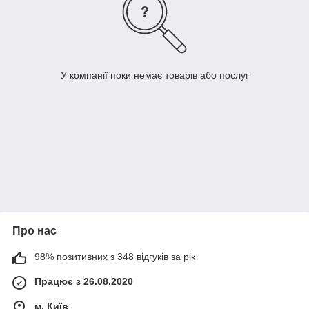
У компанії поки немає товарів або послуг
Про нас
98% позитивних з 348 відгуків за рік
Працює з 26.08.2020
м. Київ