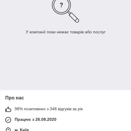
У компанії поки немає товарів або послуг
Про нас
98% позитивних з 348 відгуків за рік
Працює з 26.08.2020
м. Київ