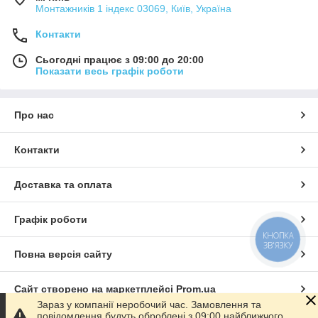
Монтажників 1 індекс 03069, Київ, Україна
Контакти
Сьогодні працює з 09:00 до 20:00
Показати весь графік роботи
Про нас
Контакти
Доставка та оплата
Графік роботи
КНОПКА
ЗВ'ЯЗКУ
Повна версія сайту
Сайт створено на маркетплейсі
Prom.ua
Зараз у компанії неробочий час. Замовлення та
повідомлення будуть оброблені з 09:00 найближчого