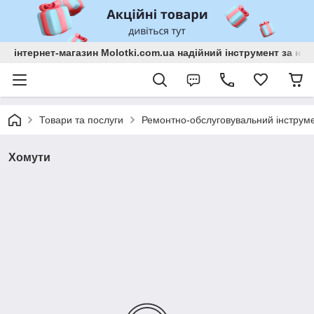
інтернет-магазин Molotki.com.ua надійний інструмент за н
Товари та послуги
Ремонтно-обслуговувальний інструм
Хомути