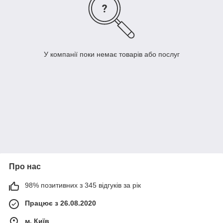
У компанії поки немає товарів або послуг
Про нас
98% позитивних з 345 відгуків за рік
Працює з 26.08.2020
м. Київ