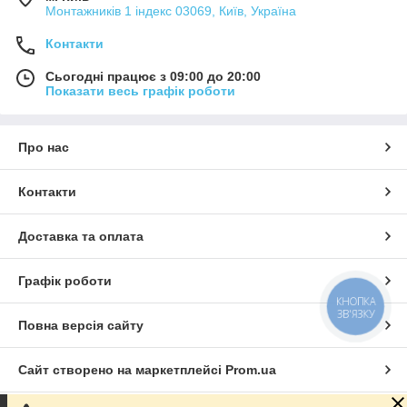
Монтажників 1 індекс 03069, Київ, Україна
Контакти
Сьогодні працює з 09:00 до 20:00
Показати весь графік роботи
Про нас
Контакти
Доставка та оплата
Графік роботи
КНОПКА
ЗВ'ЯЗКУ
Повна версія сайту
Сайт створено на маркетплейсі
Prom.ua