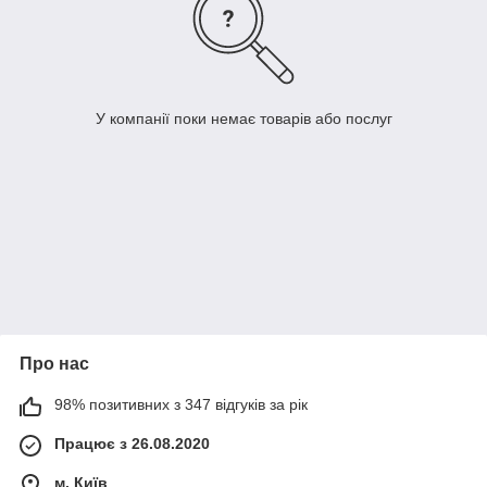
У компанії поки немає товарів або послуг
Про нас
98% позитивних з 347 відгуків за рік
Працює з 26.08.2020
м. Київ