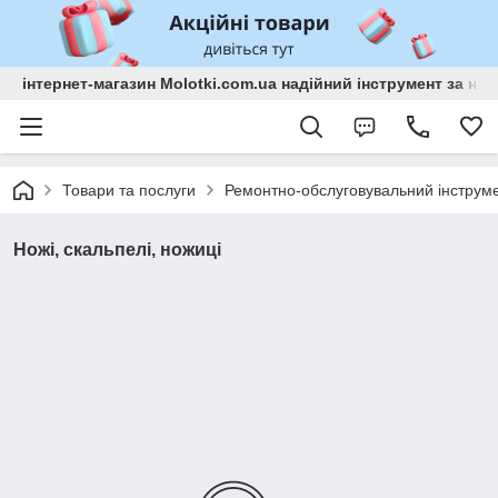
інтернет-магазин Molotki.com.ua надійний інструмент за н
Товари та послуги
Ремонтно-обслуговувальний інструм
Ножі, скальпелі, ножиці