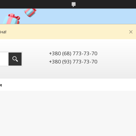
на!
+380 (68) 773-73-70
+380 (93) 773-73-70
и