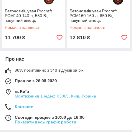
Бетонозмішувач Procraft
Бетонозмішувач Procraft
PCM140 140 л, 550 Вт,
PCM160 160 л, 650 Вт,
чавунний вінець
чавунний вінець
Немає в наявності
Немає в наявності
11 700
12 810
₴
₴
Про нас
98% позитивних з 348 відгуків за рік
Працює з 26.08.2020
м. Київ
Монтажників 1 індекс 03069, Київ, Україна
Контакти
Сьогодні працює з 10:00 до 18:00
Показати весь графік роботи