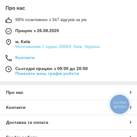
Про нас
98% позитивних з 347 відгуків за рік
Працює з 26.08.2020
м. Київ
Монтажників 1 індекс 03069, Київ, Україна
Контакти
Сьогодні працює з 09:00 до 20:00
Показати весь графік роботи
Про нас
КНОПКА
ЗВ'ЯЗКУ
Контакти
Доставка та оплата